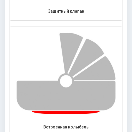
Защитный клапан
Встроенная колыбель