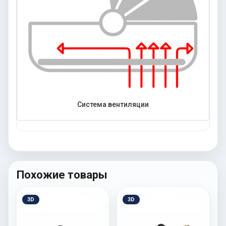
Система вентиляции
Похожие товары
3D
3D