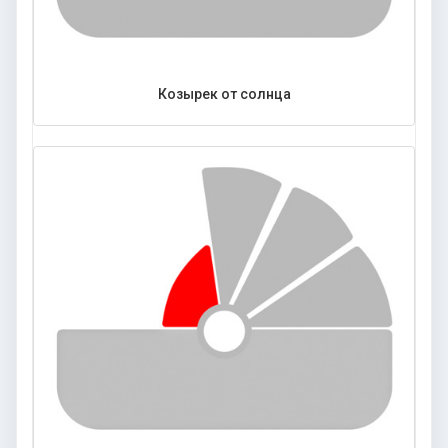
Козырек от солнца