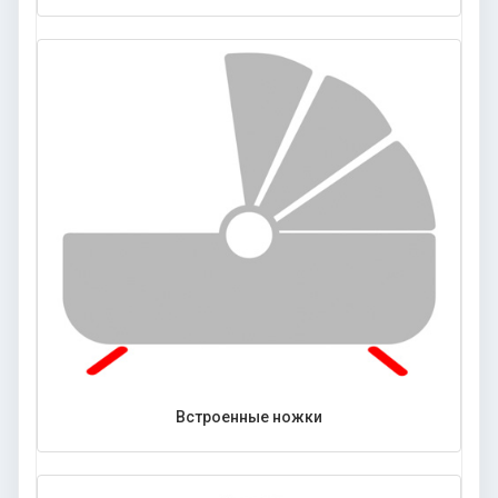
Встроенные ножки