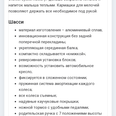
напиток малыша теплыми. Кармашки для мелочей
позволяют держать все необходимое под рукой.
Шасси
материал изготовления – алюминиевый сплав;
инновационная конструкция без задней
поперечной перекладины;
укрепляющая серединная балка;
компактно складывается «книжкой»;
реверсивная установка блоков;
возможность установить автомобильное
кресло;
фиксируется в сложенном состоянии;
пружинная система амортизации каждого
колеса;
все колеса съемные;
надувные каучуковые покрышки;
ножной тормоз с удобными педалями;
родительская ручка с 7 положениями высоты