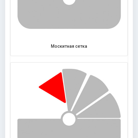
Москитная сетка