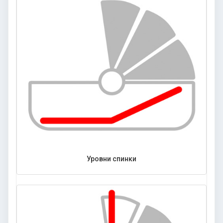
Уровни спинки