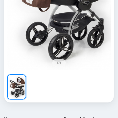
1 / 1