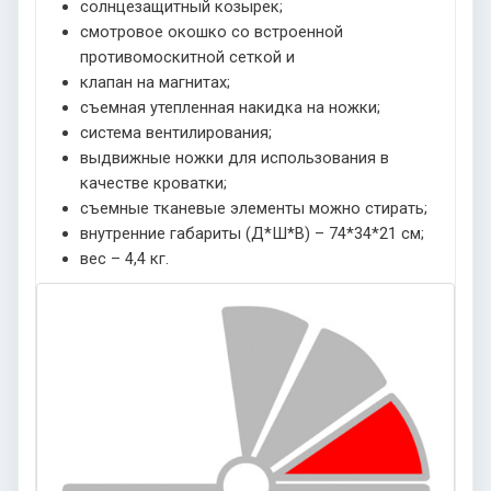
солнцезащитный козырек;
смотровое окошко со встроенной
противомоскитной сеткой и
клапан на магнитах;
съемная утепленная накидка на ножки;
система вентилирования;
выдвижные ножки для использования в
качестве кроватки;
съемные тканевые элементы можно стирать;
внутренние габариты (Д*Ш*В) – 74*34*21 см;
вес – 4,4 кг.