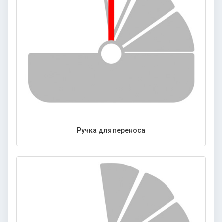
Ручка для переноса