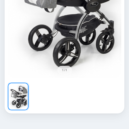
1 / 1