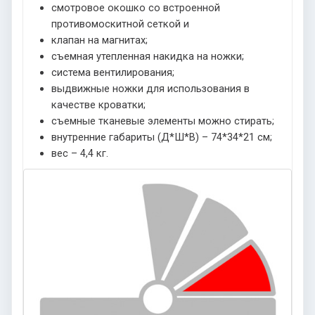
смотровое окошко со встроенной
противомоскитной сеткой и
клапан на магнитах;
съемная утепленная накидка на ножки;
система вентилирования;
выдвижные ножки для использования в
качестве кроватки;
съемные тканевые элементы можно стирать;
внутренние габариты (Д*Ш*В) – 74*34*21 см;
вес – 4,4 кг.