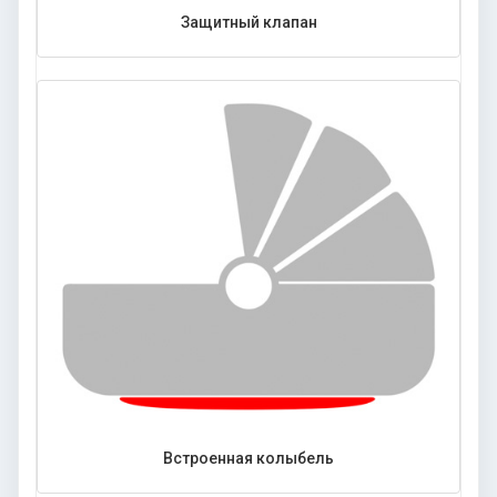
Защитный клапан
Встроенная колыбель