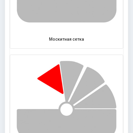
Москитная сетка