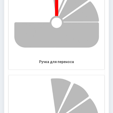
Ручка для переноса