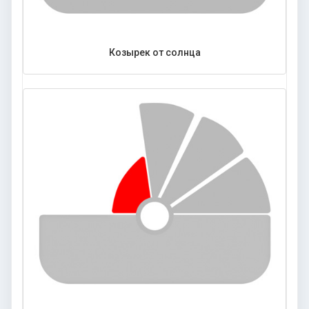
Козырек от солнца