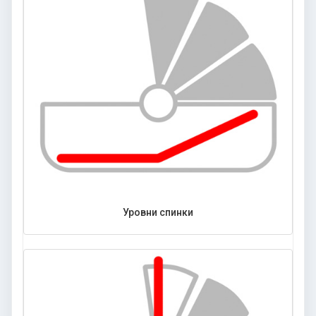
Уровни спинки