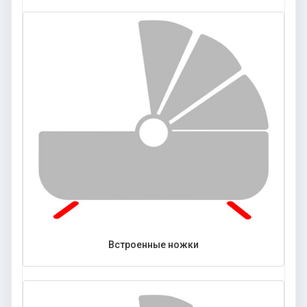
Встроенные ножки