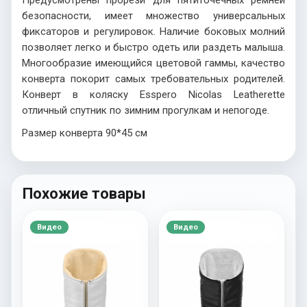
безопасности, имеет множество универсальных
фиксаторов и регулировок. Наличие боковых молний
позволяет легко и быстро одеть или раздеть малыша.
Многообразие имеющийся цветовой гаммы, качество
конверта покорит самых требовательных родителей.
Конверт в коляску Esspero Nicolas Leatherette
отличный спутник по зимним прогулкам и непогоде.
Размер конверта 90*45 см
Похожие товары
Видео
Видео