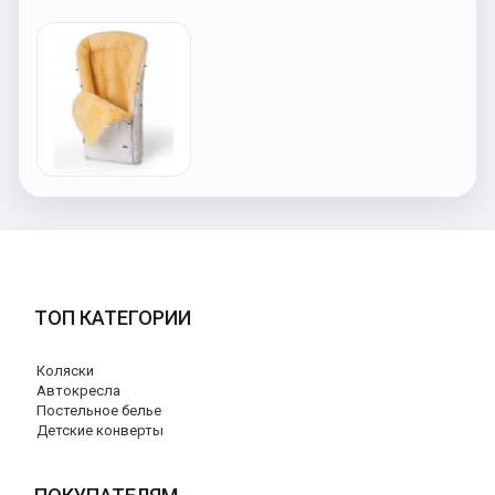
ТОП КАТЕГОРИИ
Коляски
Автокресла
Постельное белье
Детские конверты