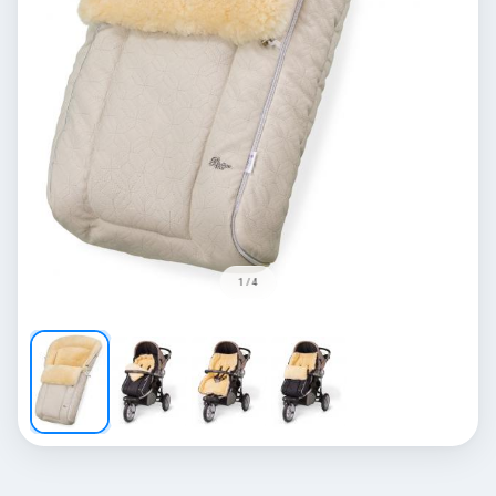
1 / 4