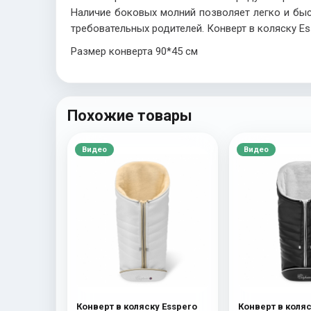
Наличие боковых молний позволяет легко и бы
требовательных родителей. Конверт в коляску Es
Размер конверта 90*45 см
Похожие товары
Видео
Видео
Конверт в коляску Esspero
Конверт в коляс