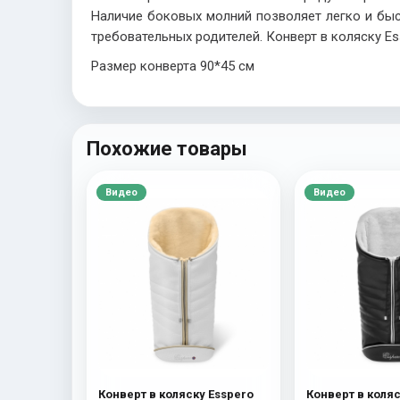
Наличие боковых молний позволяет легко и бы
требовательных родителей. Конверт в коляску Es
Размер конверта 90*45 см
Похожие товары
Видео
Видео
Конверт в коляску Esspero
Конверт в коляс