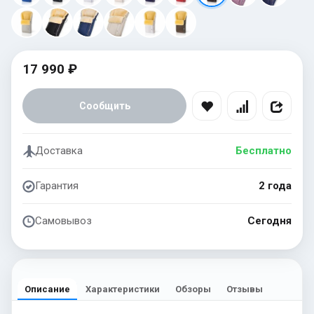
17 990 ₽
Сообщить
Доставка
Бесплатно
Гарантия
2 года
Самовывоз
Сегодня
Описание
Характеристики
Обзоры
Отзывы