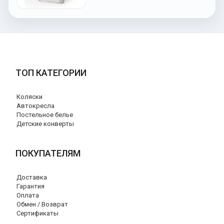
ТОП КАТЕГОРИИ
Коляски
Автокресла
Постельное белье
Детские конверты
ПОКУПАТЕЛЯМ
Доставка
Гарантия
Оплата
Обмен / Возврат
Сертификаты