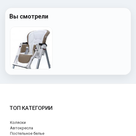
Вы смотрели
ТОП КАТЕГОРИИ
Коляски
Автокресла
Постельное белье