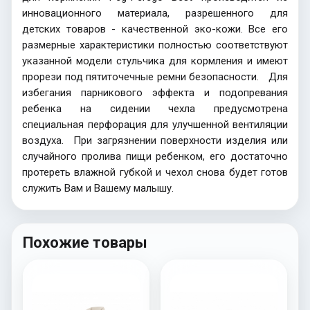
инновационного материала, разрешенного для
детских товаров - качественной эко-кожи. Все его
размерные характеристики полностью соответствуют
указанной модели стульчика для кормления и имеют
прорези под пятиточечные ремни безопасности. Для
избегания парникового эффекта и подопревания
ребенка на сидении чехла предусмотрена
специальная перфорация для улучшенной вентиляции
воздуха. При загрязнении поверхности изделия или
случайного пролива пищи ребенком, его достаточно
протереть влажной губкой и чехол снова будет готов
служить Вам и Вашему малышу.
Похожие товары