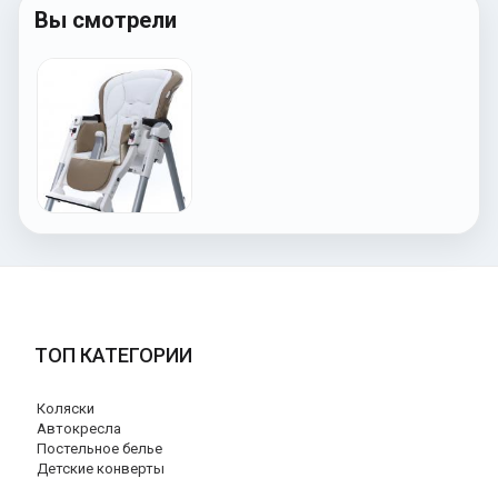
Вы смотрели
ТОП КАТЕГОРИИ
Коляски
Автокресла
Постельное белье
Детские конверты