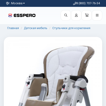
г. Москва
8 (800) 707-76-34
Главная
Детская мебель
Стульчики для кормления