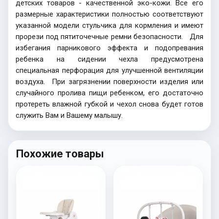
детских товаров - качественной эко-кожи. Все его
размерные характеристики полностью соответствуют
указанной модели стульчика для кормления и имеют
прорези под пятиточечные ремни безопасности. Для
избегания парникового эффекта и подопревания
ребенка на сидении чехла предусмотрена
специальная перфорация для улучшенной вентиляции
воздуха. При загрязнении поверхности изделия или
случайного пролива пищи ребенком, его достаточно
протереть влажной губкой и чехол снова будет готов
служить Вам и Вашему малышу.
Похожие товары