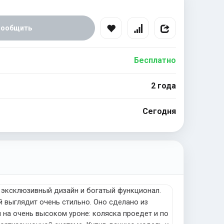
Сообщить
Бесплатно
2 года
Сегодня
т эксклюзивный дизайн и богатый функционал.
 выглядит очень стильно. Оно сделано из
 на очень высоком уроне: коляска проедет и по