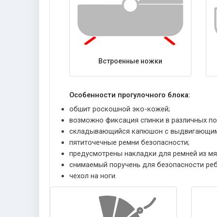
Встроенные ножки
Особенности прогулочного блока:
обшит роскошной эко-кожей;
возможно фиксация спинки в различных поз
складывающийся капюшон с выдвигающимс
пятиточечные ремни безопасности;
предусмотрены накладки для ремней из мя
снимаемый поручень для безопасности реб
чехол на ноги.