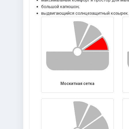
большой капюшон;
выдвигающийся солнцезащитный козырек.
Москитная сетка