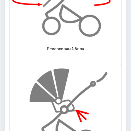
Реверсивный блок