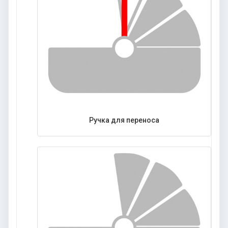
Ручка для переноса