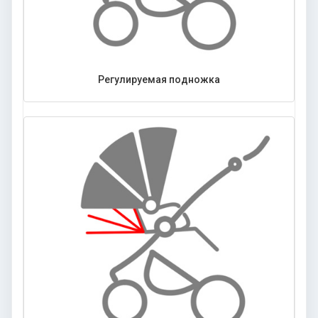
Регулируемая подножка