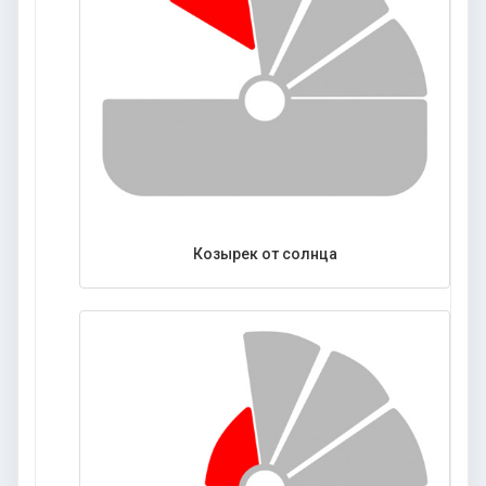
Козырек от солнца