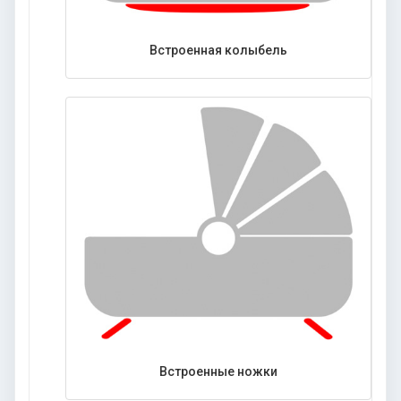
Встроенная колыбель
Встроенные ножки