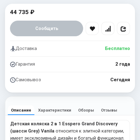
44 735 ₽
Сообщить
Доставка
Бесплатно
Гарантия
2 года
Самовывоз
Сегодня
Описание
Характеристики
Обзоры
Отзывы
Детская коляска 2 в 1 Esspero Grand Discovery
(шасси Grey) Vanila
относится к элитной категории,
имеет эксклюзивный дизайн и богатый функционал.