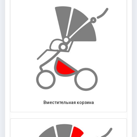
Вместительная корзина