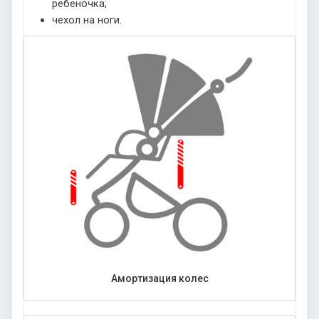
ребеночка;
чехол на ноги.
Амортизация колес