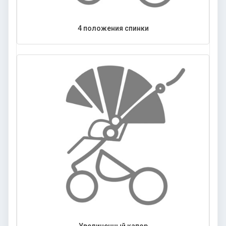
4 положения спинки