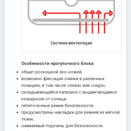
Система вентиляции
Особенности прогулочного блока:
обшит роскошной эко-кожей;
возможно фиксация спинки в различных
позициях, в том числе «лежа» или «сидя»;
складывающийся капюшон с выдвигающимся
козырьком от солнца;
пятиточечные ремни безопасности;
предусмотрены накладки для ремней из мягкой
ткани;
снимаемый поручень для безопасности