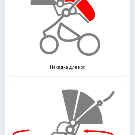
Накидка для ног