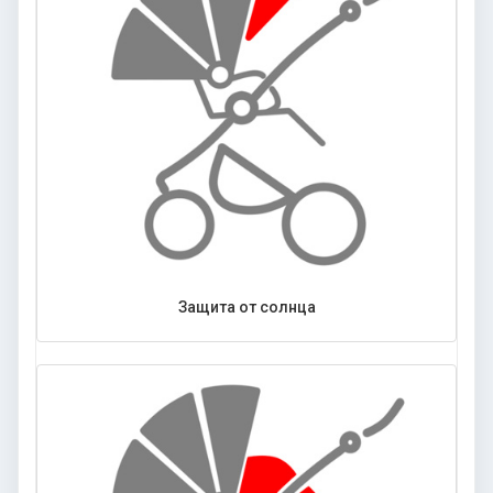
Защита от солнца