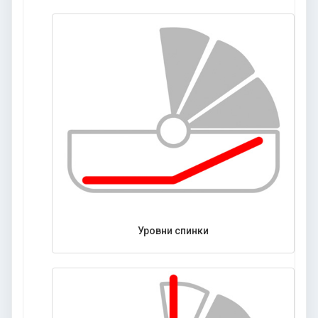
Уровни спинки