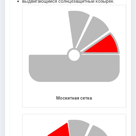
выдвигающийся солнцезащитный козырек.
Москитная сетка