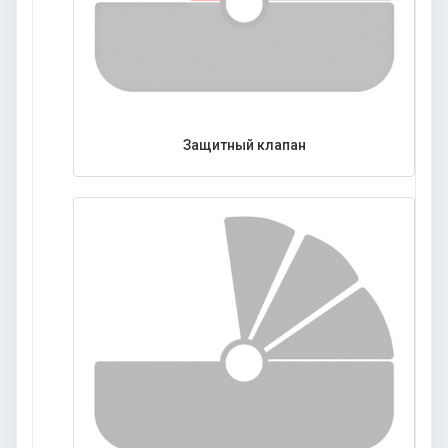
Защитный клапан