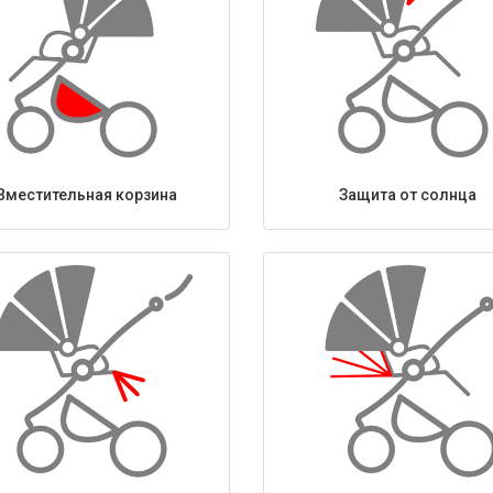
Вместительная корзина
Защита от солнца