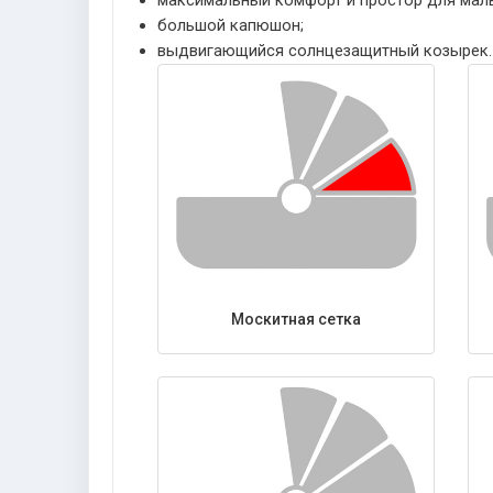
большой капюшон;
выдвигающийся солнцезащитный козырек.
Москитная сетка