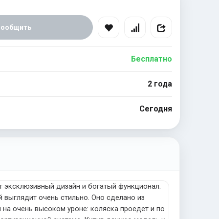
Сообщить
Бесплатно
2 года
Сегодня
ет эксклюзивный дизайн и богатый функционал.
 выглядит очень стильно. Оно сделано из
 на очень высоком уроне: коляска проедет и по