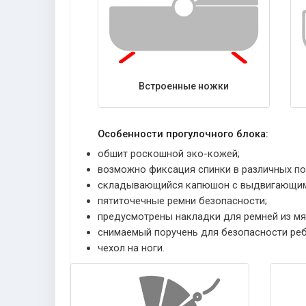
Встроенные ножки
Особенности прогулочного блока:
обшит роскошной эко-кожей;
возможно фиксация спинки в различных поз
складывающийся капюшон с выдвигающимс
пятиточечные ремни безопасности;
предусмотрены накладки для ремней из мя
снимаемый поручень для безопасности реб
чехол на ноги.