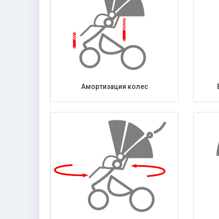
Амортизация колес