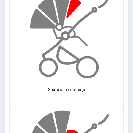
Защита от солнца