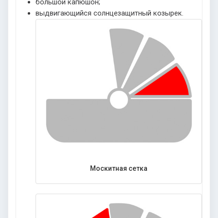
большой капюшон;
выдвигающийся солнцезащитный козырек.
Москитная сетка