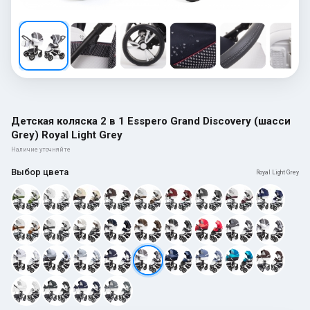
Детская коляска 2 в 1 Esspero Grand Discovery (шасси
Grey) Royal Light Grey
Наличие уточняйте
Выбор цвета
Royal Light Grey