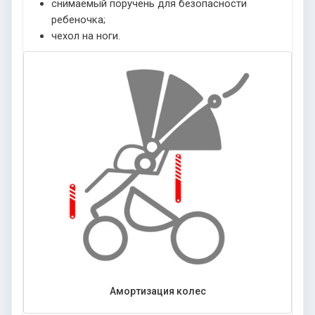
снимаемый поручень для безопасности
ребеночка;
чехол на ноги.
Амортизация колес