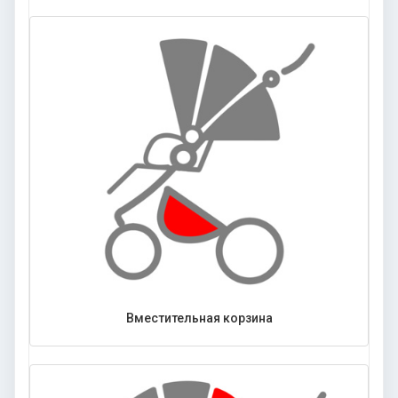
Вместительная корзина