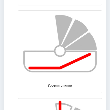
Уровни спинки