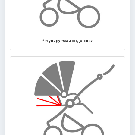
Регулируемая подножка