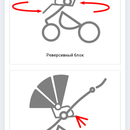
Реверсивный блок