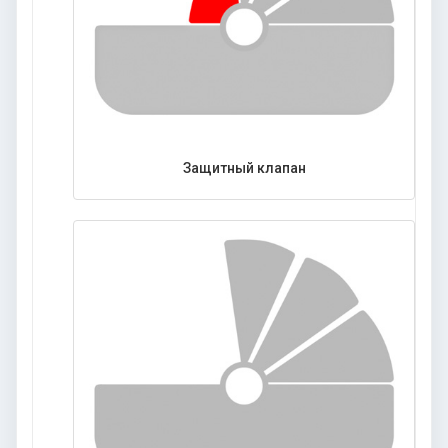
Защитный клапан