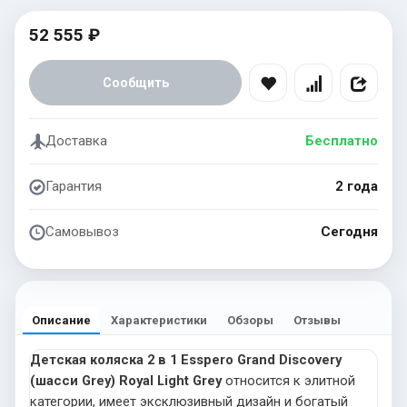
52 555 ₽
Сообщить
Доставка
Бесплатно
Гарантия
2 года
Самовывоз
Сегодня
Описание
Характеристики
Обзоры
Отзывы
Детская коляска 2 в 1 Esspero Grand Discovery
(шасси Grey) Royal Light Grey
относится к элитной
категории, имеет эксклюзивный дизайн и богатый