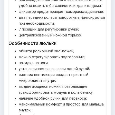
удобно возить в багажнике или хранить дома;
фиксатор предотвращает самораскладывание;
два передних колеса поворотные, фиксируются
при необходимости;
7 позиций для регулировки ручки;
централизованный ножной тормоз.
Особенности люльки:
обшита роскошной эко-кожей;
можно отрегулировать подголовник;
накидка на ноги;
устанавливается на шасси одной рукой;
система вентиляции создает приятный
микроклимат внутри;
выдвигающиеся ножки, позволяющие
трансформировать модуль в колыбельку;
наличие удобной ручки для переноса;
максимальный комфорт и простор для малыша
внутри;