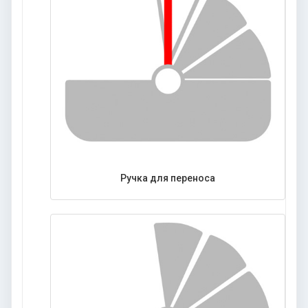
Ручка для переноса