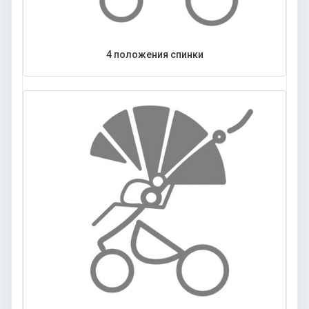
4 положения спинки