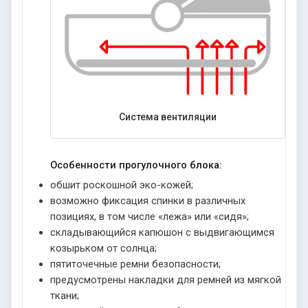
Система вентиляции
Особенности прогулочного блока:
обшит роскошной эко-кожей;
возможно фиксация спинки в различных
позициях, в том числе «лежа» или «сидя»;
складывающийся капюшон с выдвигающимся
козырьком от солнца;
пятиточечные ремни безопасности;
предусмотрены накладки для ремней из мягкой
ткани;