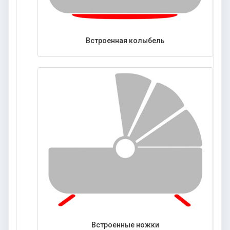
Встроенная колыбель
Встроенные ножки