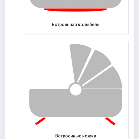
Встроенная колыбель
Встроенные ножки