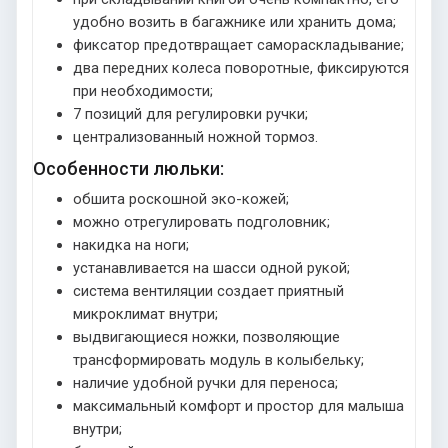
удобно возить в багажнике или хранить дома;
фиксатор предотвращает самораскладывание;
два передних колеса поворотные, фиксируются
при необходимости;
7 позиций для регулировки ручки;
централизованный ножной тормоз.
Особенности люльки:
обшита роскошной эко-кожей;
можно отрегулировать подголовник;
накидка на ноги;
устанавливается на шасси одной рукой;
система вентиляции создает приятный
микроклимат внутри;
выдвигающиеся ножки, позволяющие
трансформировать модуль в колыбельку;
наличие удобной ручки для переноса;
максимальный комфорт и простор для малыша
внутри;