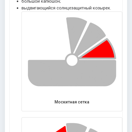
большой капюшон;
выдвигающийся солнцезащитный козырек.
Москитная сетка