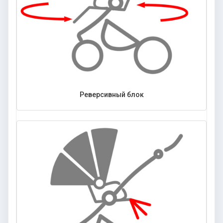
Реверсивный блок