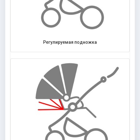
Регулируемая подножка