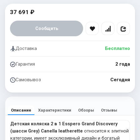
37 691 ₽
Сообщить
Доставка
Бесплатно
Гарантия
2 года
Самовывоз
Сегодня
Описание
Характеристики
Обзоры
Отзывы
Детская коляска 2 в 1 Esspero Grand Discovery
(шасси Grey) Canella leatherette
относится к элитной
категории, имеет эксклюзивный дизайн и богатый