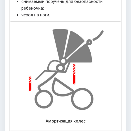
снимаемый поручень для безопасности
ребеночка;
чехол на ноги.
Амортизация колес