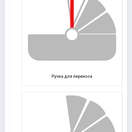
Ручка для переноса