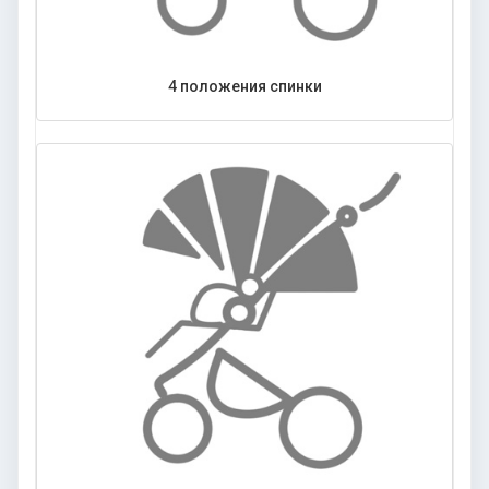
4 положения спинки