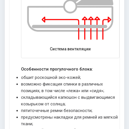
Система вентиляции
Особенности прогулочного блока:
обшит роскошной эко-кожей;
возможно фиксация спинки в различных
позициях, в том числе «лежа» или «сидя»;
складывающийся капюшон с выдвигающимся
козырьком от солнца;
пятиточечные ремни безопасности;
предусмотрены накладки для ремней из мягкой
ткани;