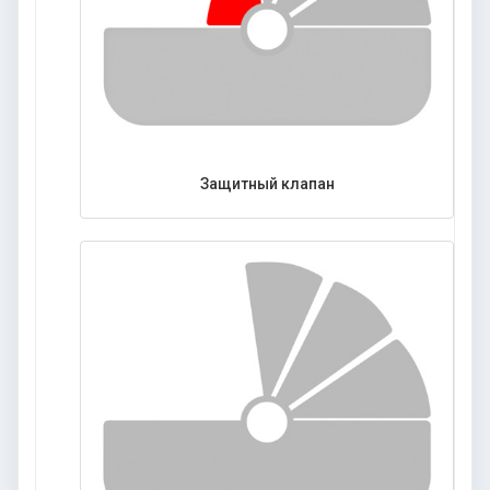
Защитный клапан