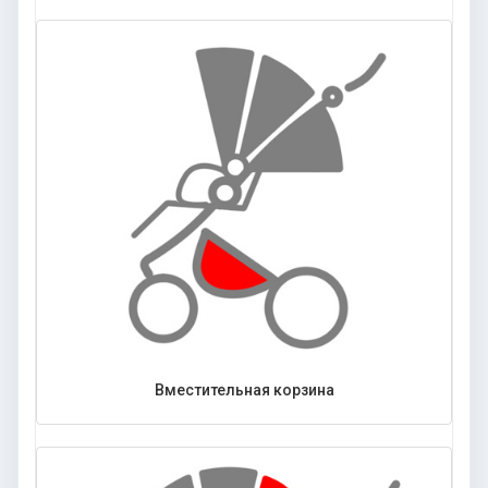
Вместительная корзина