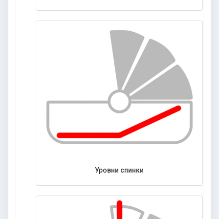
Уровни спинки