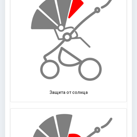
Защита от солнца