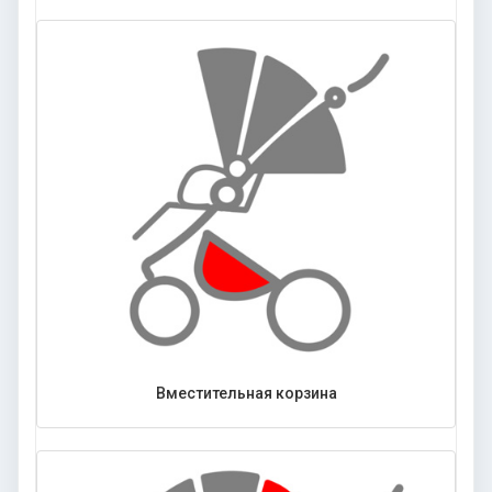
Вместительная корзина