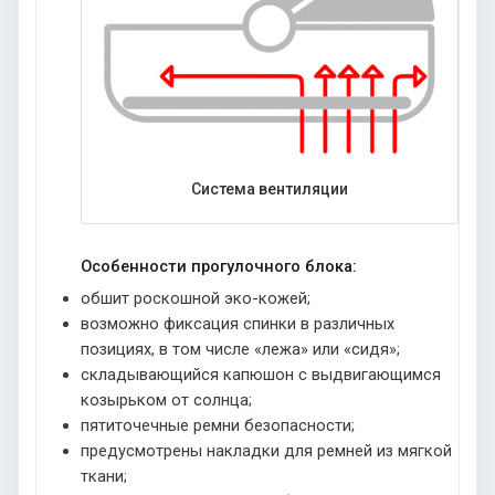
Система вентиляции
Особенности прогулочного блока:
обшит роскошной эко-кожей;
возможно фиксация спинки в различных
позициях, в том числе «лежа» или «сидя»;
складывающийся капюшон с выдвигающимся
козырьком от солнца;
пятиточечные ремни безопасности;
предусмотрены накладки для ремней из мягкой
ткани;