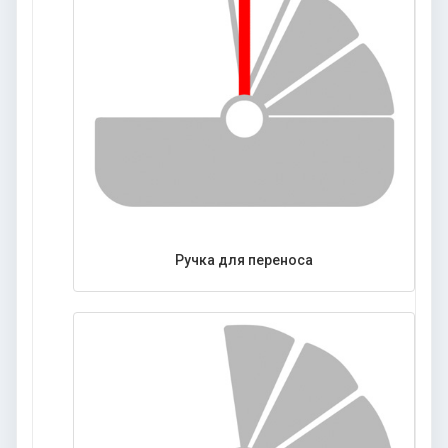
Ручка для переноса