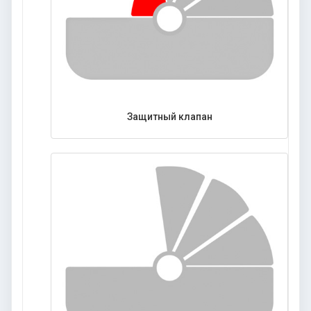
Защитный клапан