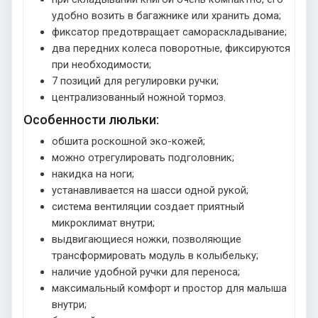
удобно возить в багажнике или хранить дома;
фиксатор предотвращает самораскладывание;
два передних колеса поворотные, фиксируются
при необходимости;
7 позиций для регулировки ручки;
централизованный ножной тормоз.
Особенности люльки:
обшита роскошной эко-кожей;
можно отрегулировать подголовник;
накидка на ноги;
устанавливается на шасси одной рукой;
система вентиляции создает приятный
микроклимат внутри;
выдвигающиеся ножки, позволяющие
трансформировать модуль в колыбельку;
наличие удобной ручки для переноса;
максимальный комфорт и простор для малыша
внутри;