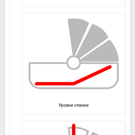
Уровни спинки