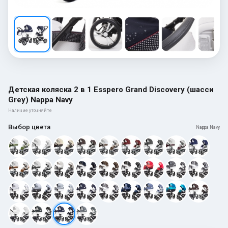
Детская коляска 2 в 1 Esspero Grand Discovery (шасси
Grey) Nappa Navy
Наличие уточняйте
Выбор цвета
Nappa Navy