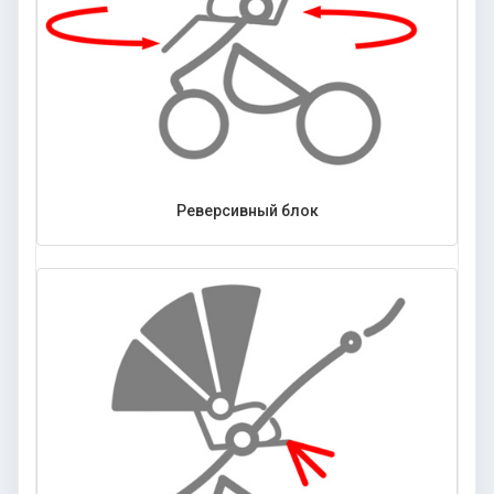
Реверсивный блок