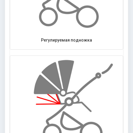
Регулируемая подножка