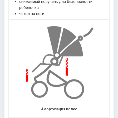
снимаемый поручень для безопасности
ребеночка;
чехол на ноги.
Амортизация колес