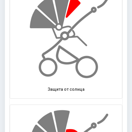
Защита от солнца