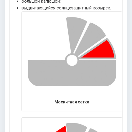
большой капюшон;
выдвигающийся солнцезащитный козырек.
Москитная сетка