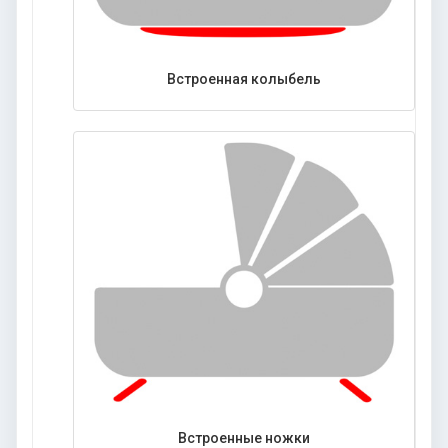
Встроенная колыбель
Встроенные ножки