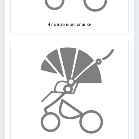
4 положения спинки