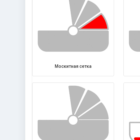
Москитная сетка