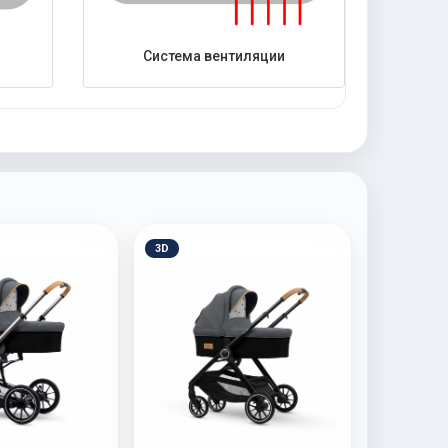
Система вентиляции
3D