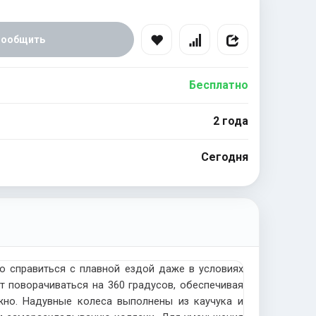
Сообщить
Бесплатно
2 года
Сегодня
о справиться с плавной ездой даже в условиях
 поворачиваться на 360 градусов, обеспечивая
жно. Надувные колеса выполнены из каучука и