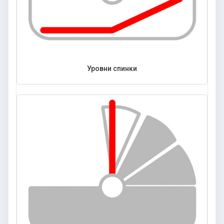
Уровни спинки