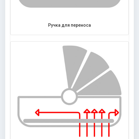
Ручка для переноса