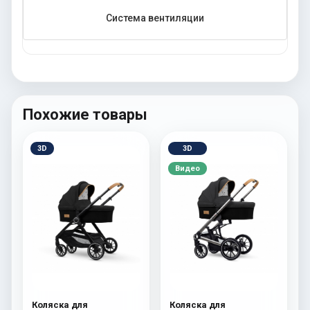
Система вентиляции
Похожие товары
3D
3D
Видео
Коляска для
Коляска для