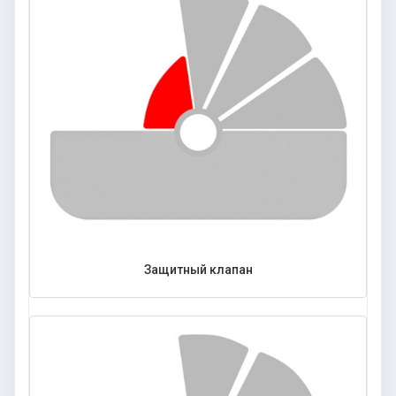
Защитный клапан