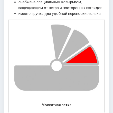
снабжена специальным козырьком,
защищающим от ветра и посторонних взглядов
имеется ручка для удобной переноски люльки
Москитная сетка