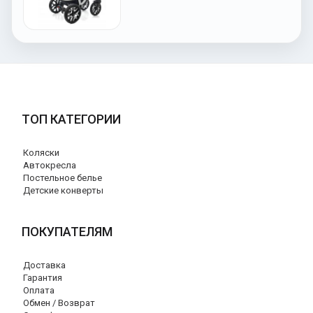
ТОП КАТЕГОРИИ
Коляски
Автокресла
Постельное белье
Детские конверты
ПОКУПАТЕЛЯМ
Доставка
Гарантия
Оплата
Обмен / Возврат