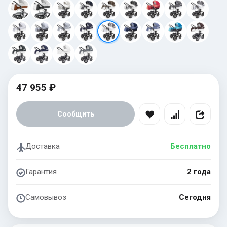
47 955 ₽
Сообщить
Доставка
Бесплатно
Гарантия
2 года
Самовывоз
Сегодня