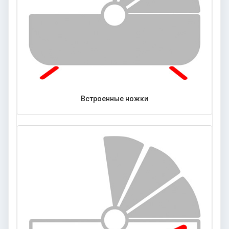
Встроенные ножки