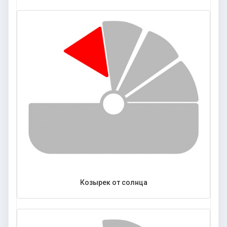
Козырек от солнца