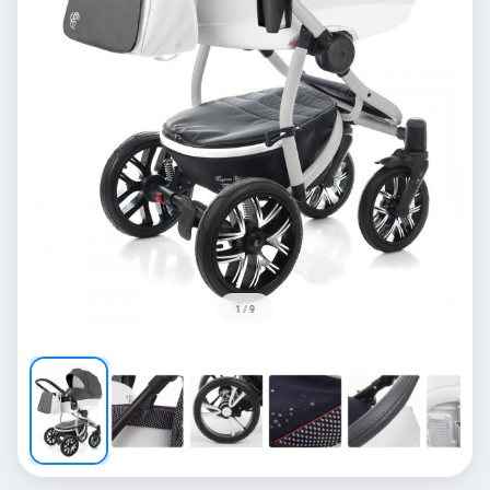
1 / 9