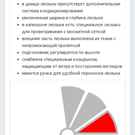
в днище люльки присутствует дополнительная
система кондиционирования
увеличенная ширина и глубина люльки
в капюшоне люльки есть специальное окошко
для проветривания с москитной сеткой
внешняя часть люльки выполнена из ткани с
непромокающей пропиткой
подголовник регулируется по высоте
снабжена специальным козырьком,
защищающим от ветра и посторонних взглядов
имеется ручка для удобной переноски люльки