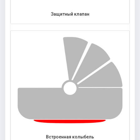
Защитный клапан
Встроенная колыбель