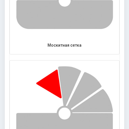
Москитная сетка