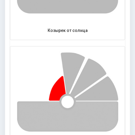
Козырек от солнца