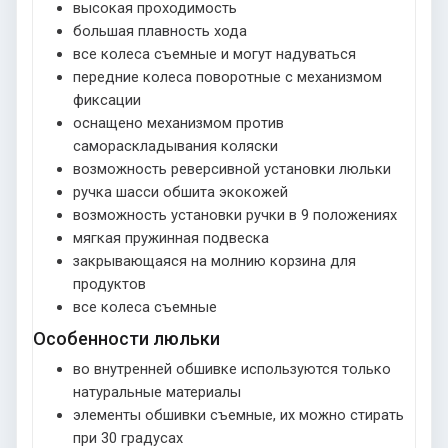
высокая проходимость
большая плавность хода
все колеса съемные и могут надуваться
передние колеса поворотные с механизмом
фиксации
оснащено механизмом против
самораскладывания коляски
возможность реверсивной установки люльки
ручка шасси обшита экокожей
возможность установки ручки в 9 положениях
мягкая пружинная подвеска
закрывающаяся на молнию корзина для
продуктов
все колеса съемные
Особенности люльки
во внутренней обшивке используются только
натуральные материалы
элементы обшивки съемные, их можно стирать
при 30 градусах