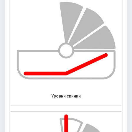
Уровни спинки