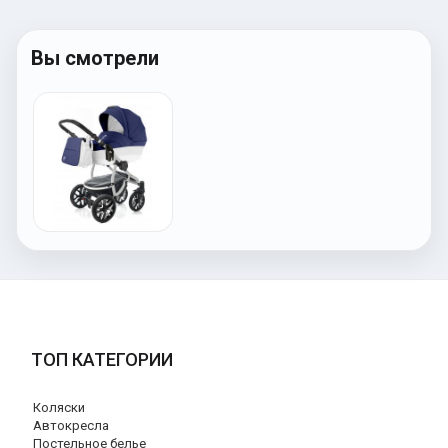
Вы смотрели
ТОП КАТЕГОРИИ
Коляски
Автокресла
Постельное белье