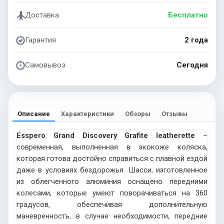
Доставка
Бесплатно
Гарантия
2 года
Самовывоз
Сегодня
Описание
Характеристики
Обзоры
Отзывы
Esspero Grand Discovery Grafite leatherette
–
современная, выполненная в экокоже коляска,
которая готова достойно справиться с плавной ездой
даже в условиях бездорожья. Шасси, изготовленное
из облегченного алюминия оснащено передними
колесами, которые умеют поворачиваться на 360
градусов, обеспечивая дополнительную
маневренность, в случае необходимости, передние