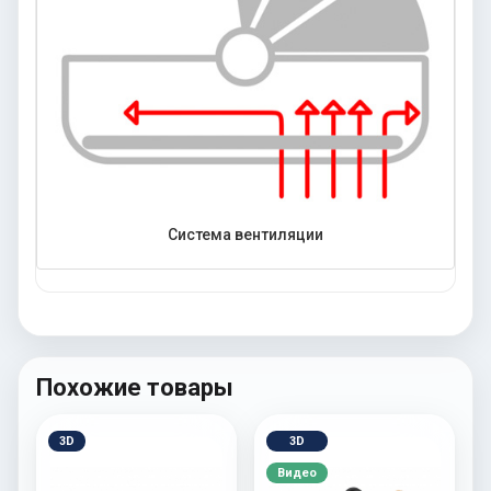
Система вентиляции
Похожие товары
3D
3D
Видео