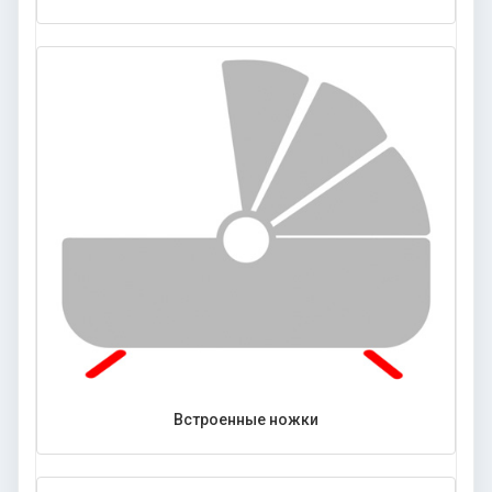
Встроенные ножки