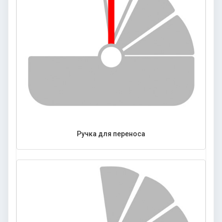
Ручка для переноса