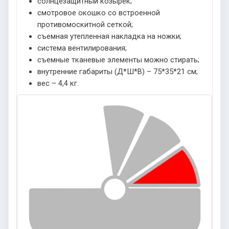
солнцезащитный козырек;
смотровое окошко со встроенной
противомоскитной сеткой;
съемная утепленная накладка на ножки;
система вентилирования;
съемные тканевые элементы можно стирать;
внутренние габариты (Д*Ш*В) – 75*35*21 см;
вес – 4,4 кг.