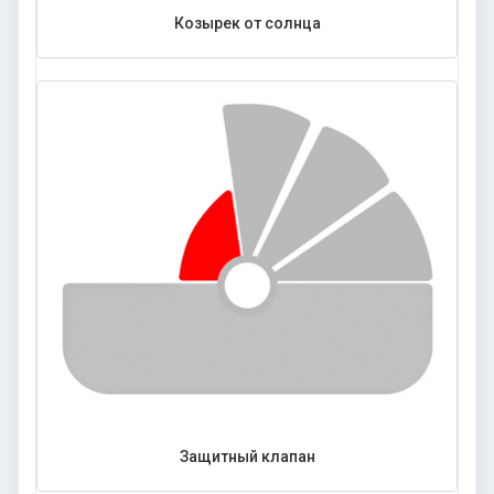
Козырек от солнца
Защитный клапан