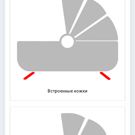
Встроенные ножки