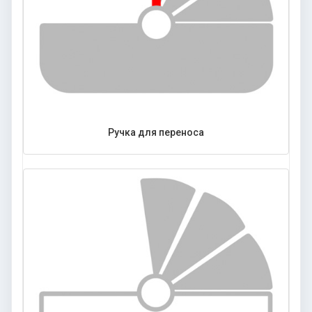
Ручка для переноса