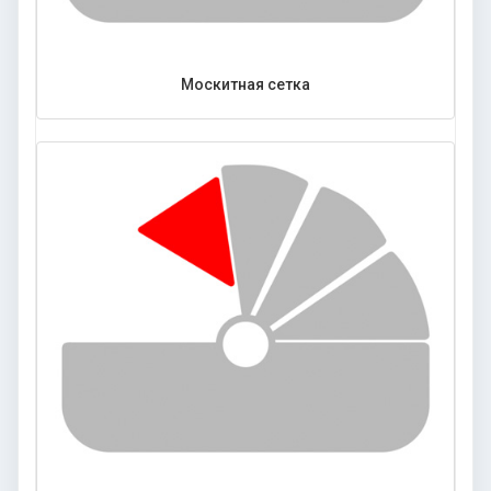
Москитная сетка