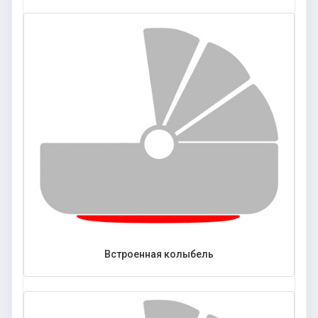
Встроенная колыбель