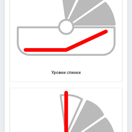
Уровни спинки