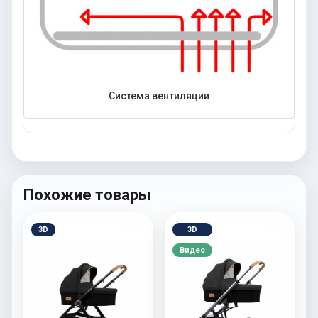
Система вентиляции
Похожие товары
3D
3D
Видео