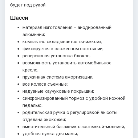
будет под рукой.
Шасси
материал изготовления – анодированный
алюминий;
компактно складывается «книжкой»;
фиксируется в сложенном состоянии;
реверсивная установка блоков;
возможность установить автомобильное
кресло;
пружинная система амортизации;
все колеса съемные;
надувные каучуковые покрышки;
синхронизированный тормоз с удобной ножной
педалью;
родительская ручка с регулировкой высоты
отделана экокожей;
вместительный багажник с застежкой-молнией;
удобная сумка для мамы;