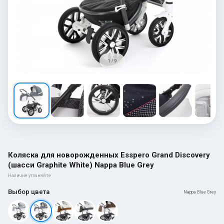
1 / 9
Коляска для новорожденных Esspero Grand Discovery
(шасси Graphite White) Nappa Blue Grey
Наличие уточняйте
Выбор цвета
Nappa Blue Grey