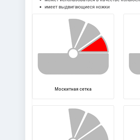
имеет выдвигающиеся ножки
Москитная сетка