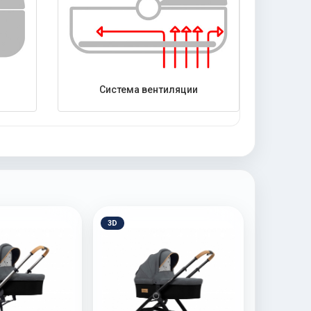
Система вентиляции
3D