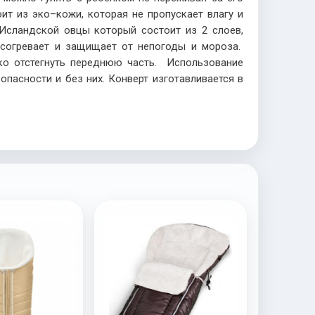
ит из эко–кожи, которая не пропускает влагу и
 Исландской овцы который состоит из 2 слоев,
 согревает и защищает от непогоды и мороза.
ко отстегнуть переднюю часть. Использование
пасности и без них. Конверт изготавливается в