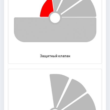
Защитный клапан