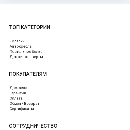
ТОП КАТЕГОРИИ
Коляски
Автокресла
Постельное белье
Детские конверты
ПОКУПАТЕЛЯМ
Доставка
Гарантия
Оплата
Обмен / Возврат
Сертификаты
СОТРУДНИЧЕСТВО