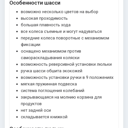
Особенности шасси
возможно несколько цветов на выбор
высокая проходимость
большая плавность хода
все колеса съемные и могут надуваться
передние колеса поворотные с механизмом
фиксации
оснащено механизмом против
самораскладывания коляски
возможность реверсивной установки люльки
ручка шасси обшита экокожей
возможность установки ручки в 9 положениях
мягкая пружинная подвеска
система поглощения колебаний
закрывающаяся на молнию корзина для
продуктов
нет задней оси
складывается книжкой