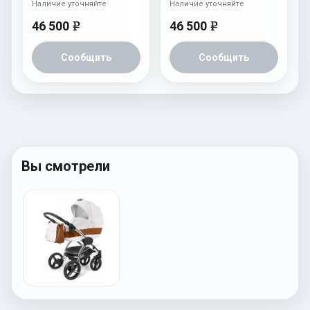
Наличие уточняйте
Наличие уточняйте
46 500
46 500
e
e
Сообщить
Сообщить
Вы смотрели