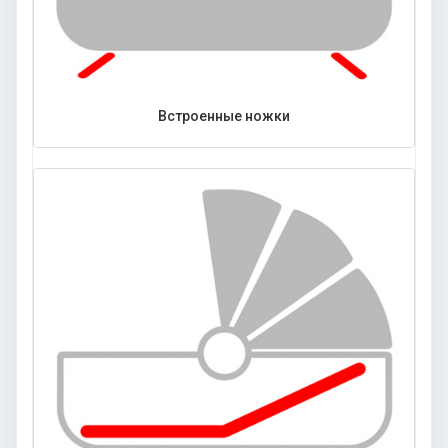
Встроенные ножки