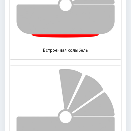
Встроенная колыбель