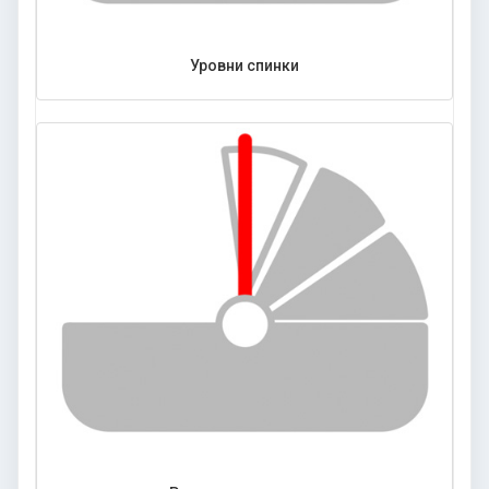
Уровни спинки