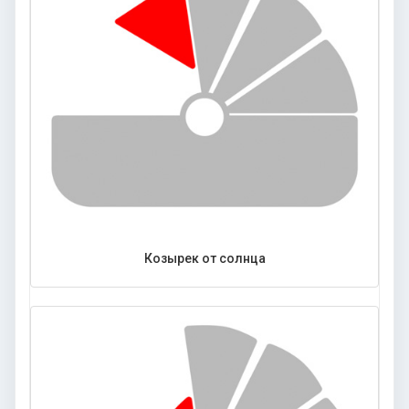
Козырек от солнца