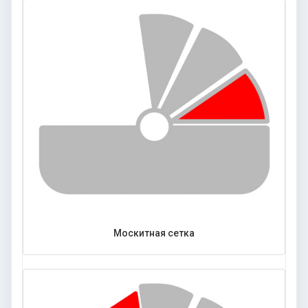
Москитная сетка