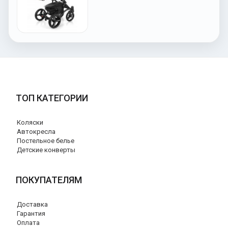
ТОП КАТЕГОРИИ
Коляски
Автокресла
Постельное белье
Детские конверты
ПОКУПАТЕЛЯМ
Доставка
Гарантия
Оплата