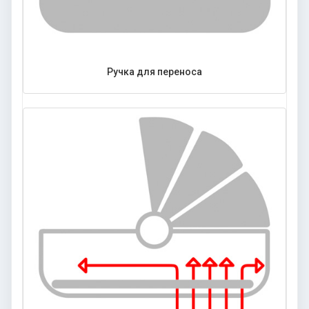
Ручка для переноса