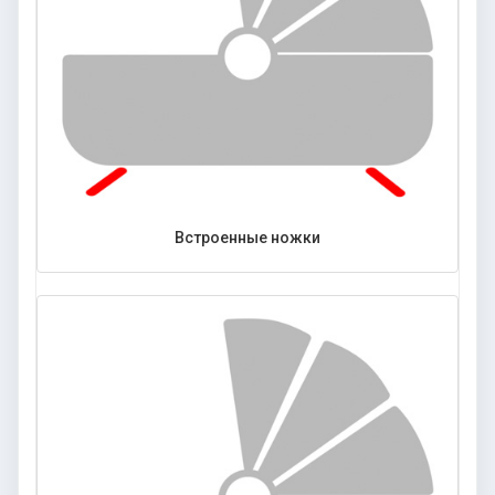
Встроенные ножки