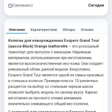
Самовывоз
Сегодня
Описание
Характеристики
Обзоры
Отзывы
Коляска для новорожденных Esspero Grand Tour
(шасси Black) Orange leatherette
– это роскошный
транспорт для прогулок с малышом. Наружным
материалом, использованном при изготовлении,
является высококачественная эко-кожа. Она создает
уникальный облик данной модели. Безусловно,
Esspero Grand Tour является одной из самых красивых
и стильных колясок Премиум-класса. 10 различных
расцветок на выбор со стильным черным шасси
позволят выбрать модель по своему вкусу. Каркас
изготовлен из прочного сплава алюминия,
значительно снижающего общий вес коляски.