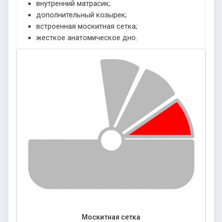
внутренний матрасик;
дополнительный козырек;
встроенная москитная сетка;
жесткое анатомическое дно.
Москитная сетка