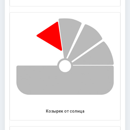
Козырек от солнца