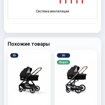
Система вентиляции
Похожие товары
3D
3D
Видео