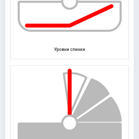
Уровни спинки