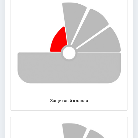
Защитный клапан