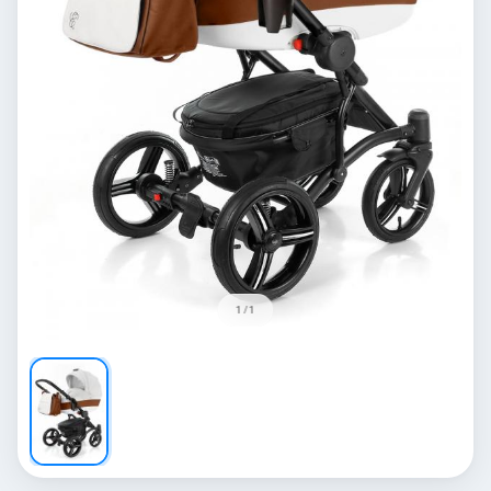
1 / 1